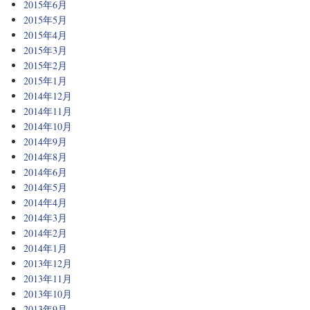
2015年6月
2015年5月
2015年4月
2015年3月
2015年2月
2015年1月
2014年12月
2014年11月
2014年10月
2014年9月
2014年8月
2014年6月
2014年5月
2014年4月
2014年3月
2014年2月
2014年1月
2013年12月
2013年11月
2013年10月
2013年9月