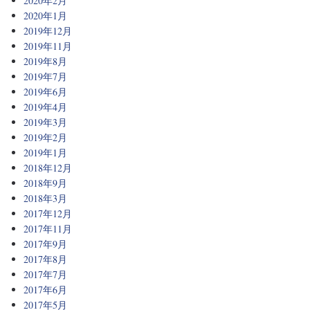
2020年2月
2020年1月
2019年12月
2019年11月
2019年8月
2019年7月
2019年6月
2019年4月
2019年3月
2019年2月
2019年1月
2018年12月
2018年9月
2018年3月
2017年12月
2017年11月
2017年9月
2017年8月
2017年7月
2017年6月
2017年5月