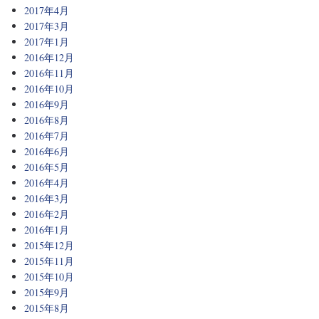
2017年4月
2017年3月
2017年1月
2016年12月
2016年11月
2016年10月
2016年9月
2016年8月
2016年7月
2016年6月
2016年5月
2016年4月
2016年3月
2016年2月
2016年1月
2015年12月
2015年11月
2015年10月
2015年9月
2015年8月