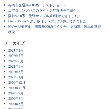
福岡市交通局2000系 テストショット
エアロキングバスのライト点灯方法をご紹介！
阪神5700系、塗装サンプル第1弾ができました！
Osaka Metro 66系、成形サンプル第1弾ができました！
Nゲージモデル「南海30000系こうや号」更新車 製品化進捗
状況
アーカイブ
2023年2月
2022年7月
2022年6月
2022年5月
2021年3月
2021年1月
2020年12月
2020年11月
2020年9月
2020年8月
2020年5月