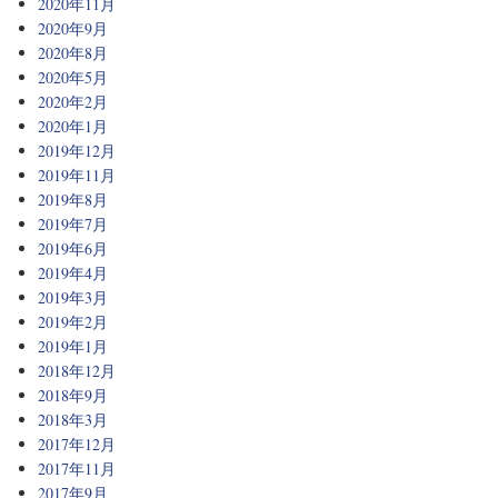
2020年11月
2020年9月
2020年8月
2020年5月
2020年2月
2020年1月
2019年12月
2019年11月
2019年8月
2019年7月
2019年6月
2019年4月
2019年3月
2019年2月
2019年1月
2018年12月
2018年9月
2018年3月
2017年12月
2017年11月
2017年9月