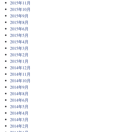
2015年11月
2015年10月
2015年9月
2015年8月
2015年6月
2015年5月
2015年4月
2015年3月
2015年2月
2015年1月
2014年12月
2014年11月
2014年10月
2014年9月
2014年8月
2014年6月
2014年5月
2014年4月
2014年3月
2014年2月