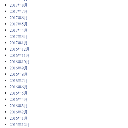
2017年8月
2017年7月
2017年6月
2017年5月
2017年4月
2017年3月
2017年1月
2016年12月
2016年11月
2016年10月
2016年9月
2016年8月
2016年7月
2016年6月
2016年5月
2016年4月
2016年3月
2016年2月
2016年1月
2015年12月