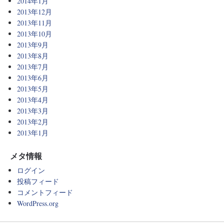
2014年1月
2013年12月
2013年11月
2013年10月
2013年9月
2013年8月
2013年7月
2013年6月
2013年5月
2013年4月
2013年3月
2013年2月
2013年1月
メタ情報
ログイン
投稿フィード
コメントフィード
WordPress.org