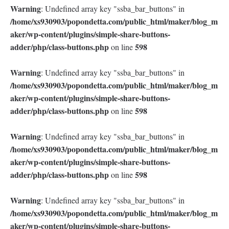
Warning
: Undefined array key "ssba_bar_buttons" in
/home/xs930903/popondetta.com/public_html/maker/blog_m
aker/wp-content/plugins/simple-share-buttons-
adder/php/class-buttons.php
598
on line
Warning
: Undefined array key "ssba_bar_buttons" in
/home/xs930903/popondetta.com/public_html/maker/blog_m
aker/wp-content/plugins/simple-share-buttons-
adder/php/class-buttons.php
598
on line
Warning
: Undefined array key "ssba_bar_buttons" in
/home/xs930903/popondetta.com/public_html/maker/blog_m
aker/wp-content/plugins/simple-share-buttons-
adder/php/class-buttons.php
598
on line
Warning
: Undefined array key "ssba_bar_buttons" in
/home/xs930903/popondetta.com/public_html/maker/blog_m
aker/wp-content/plugins/simple-share-buttons-