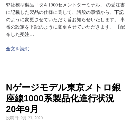
弊社模型製品「タキ1900セメントターミナル」 の受注書
に記載した製品の仕様に関して、諸般の事情から、下記
のように変更させていただく旨お知らせいたします。 車
番の設定を下記のように変更させていただきます。 【配
布した受注…
全文を読む
Nゲージモデル東京メトロ銀
座線1000系製品化進行状況
20年9月
投稿日:
9月 23, 2020