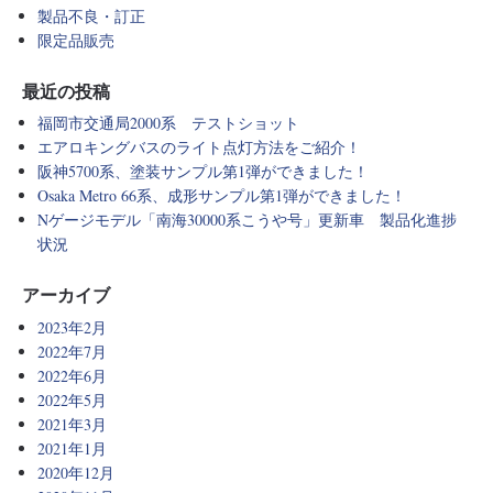
製品不良・訂正
限定品販売
最近の投稿
福岡市交通局2000系 テストショット
エアロキングバスのライト点灯方法をご紹介！
阪神5700系、塗装サンプル第1弾ができました！
Osaka Metro 66系、成形サンプル第1弾ができました！
Nゲージモデル「南海30000系こうや号」更新車 製品化進捗
状況
アーカイブ
2023年2月
2022年7月
2022年6月
2022年5月
2021年3月
2021年1月
2020年12月