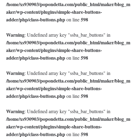
/home/xs930903/popondetta.com/public_html/maker/blog_m
aker/wp-content/plugins/simple-share-buttons-
adder/php/class-buttons.php
598
on line
Warning
: Undefined array key "ssba_bar_buttons" in
/home/xs930903/popondetta.com/public_html/maker/blog_m
aker/wp-content/plugins/simple-share-buttons-
adder/php/class-buttons.php
598
on line
Warning
: Undefined array key "ssba_bar_buttons" in
/home/xs930903/popondetta.com/public_html/maker/blog_m
aker/wp-content/plugins/simple-share-buttons-
adder/php/class-buttons.php
598
on line
Warning
: Undefined array key "ssba_bar_buttons" in
/home/xs930903/popondetta.com/public_html/maker/blog_m
aker/wp-content/plugins/simple-share-buttons-
adder/php/class-buttons.php
598
on line