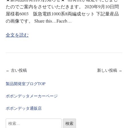
たのでご案内をさせていただきます。 2020年9月10日問
屋様着6003 阪急電鉄1000系8両編成セット 下記量産品
の画像です。 Share this…Faceb…
全文を読む
← 古い投稿
新しい投稿 →
製品開発室ブログTOP
ポポンデッタメーカーページ
ポポンデッタ通販店