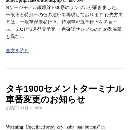
Nゲージモデル銀座線1000系のサンプルが届きました。
一般車と特別車の色の違いを再現しております 行先方向
幕は、一般車が渋谷行き、特別車が浅草行きをチョイ
ス。 2021年2月発売予定 ・色確認サンプルのため製品版
と異な…
全文を読む
タキ1900セメントターミナル
車番変更のお知らせ
投稿日:
11月 9, 2020
Warning
: Undefined array key "ssba_bar_buttons" in