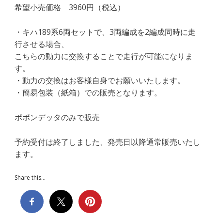
希望小売価格 3960円（税込）
・キハ189系6両セットで、3両編成を2編成同時に走
行させる場合、
こちらの動力に交換することで走行が可能になりま
す。
・動力の交換はお客様自身でお願いいたします。
・簡易包装（紙箱）での販売となります。
ポポンデッタのみで販売
予約受付は終了しました、発売日以降通常販売いたし
ます。
Share this...