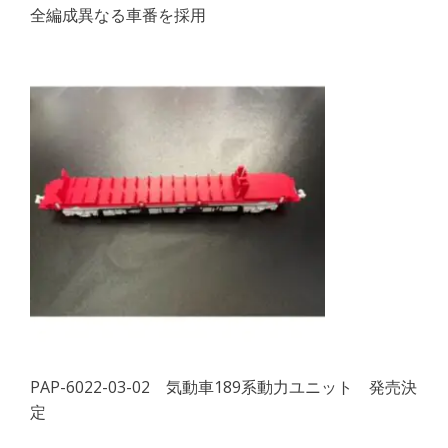
全編成異なる車番を採用
PAP-6022-03-02 気動車189系動力ユニット 発売決
定