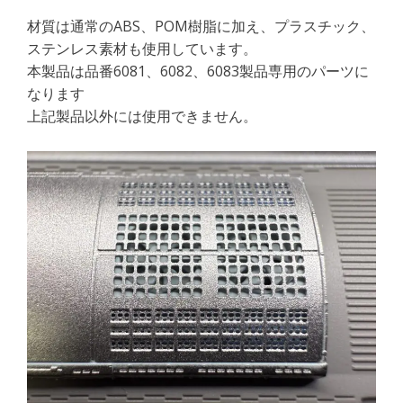
材質は通常のABS、POM樹脂に加え、プラスチック、
ステンレス素材も使用しています。
本製品は品番6081、6082、6083製品専用のパーツに
なります
上記製品以外には使用できません。