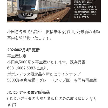
小田急各線で活躍中 拡幅車体を採用した最新の通勤
車両を製品化いたします。
2026年2月4日更新
再生産決定
小田急5000形を再生産いたします。既存品番
6081,6082,6083に加え、
ポポンデッタ限定品を新たにラインナップ
5000形冷房装置（グレードアップ版）も同時再生産
ポポンデッタ限定販売品
(ポポンデッタの店舗と通販店のみの取り扱いとなり
ます)