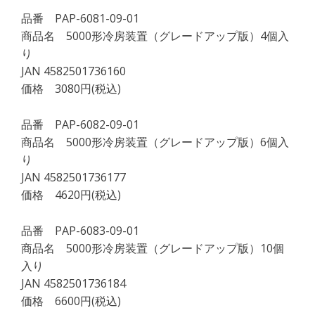
品番 PAP-6081-09-01
商品名 5000形冷房装置（グレードアップ版）4個入
り
JAN 4582501736160
価格 3080円(税込)
品番 PAP-6082-09-01
商品名 5000形冷房装置（グレードアップ版）6個入
り
JAN 4582501736177
価格 4620円(税込)
品番 PAP-6083-09-01
商品名 5000形冷房装置（グレードアップ版）10個
入り
JAN 4582501736184
価格 6600円(税込)