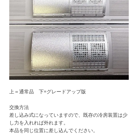
上＝通常品 下=グレードアップ版
交換方法
差し込み式になっていますので、既存の冷房装置は少
し力を入れれば外れます。
本品を同じ位置に差し込んでください。