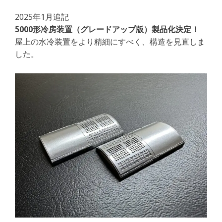
2025年1月追記
5000形冷房装置（グレードアップ版）製品化決定！
屋上の水冷装置をより精細にすべく、構造を見直しま
した。