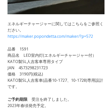
エネルギーチャージャーに関してはこちらをご参照く
ださい。
https://maker.popondetta.com/maker/?p=572
品番 1591
商品名 LED室内灯(エネルギーチャージャー付）
KATO製SL人吉客車専用タイプ
JAN 4573298231723
価格 3190円(税込)
KATO製SL人吉客車(品番10-1727、10-1728)専用設計
です。
ご予約期限
受注を終了しました。
2023年春頃発売予定。