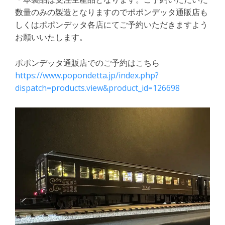
数量のみの製造となりますのでポポンデッタ通販店も
しくはポポンデッタ各店にてご予約いただきますよう
お願いいたします。
ポポンデッタ通販店でのご予約はこちら
https://www.popondetta.jp/index.php?
dispatch=products.view&product_id=126698