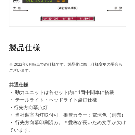
製品仕様
※ 2022年6月時点での仕様です。製品化に際し仕様変更の場合も
ございます。
共通仕様
・ 動力ユニットは各セット内に1両中間車に搭載
・ テールライト・ヘッドライト点灯仕様
・行先方向幕点灯
・ 当社製室内灯取付可。推奨カラー：電球色（別売）
・ 行先方向幕印刷済み。＊愛称が長いため文字が欠け
ています。