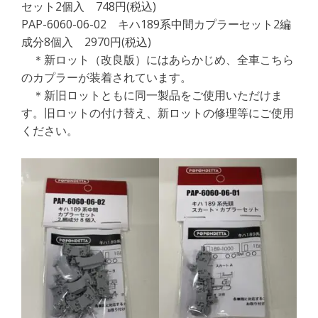
セット2個入 748円(税込)
PAP-6060-06-02 キハ189系中間カプラーセット2編
成分8個入 2970円(税込)
＊新ロット（改良版）にはあらかじめ、全車こちら
のカプラーが装着されています。
＊新旧ロットともに同一製品をご使用いただけま
す。旧ロットの付け替え、新ロットの修理等にご使用
ください。