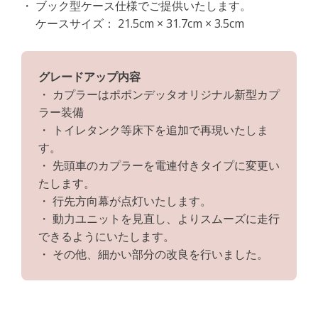
・ ブック型ケース仕様でご提供いたします。
ケースサイズ： 21.5cm × 31.7cm × 3.5cm
グレードアップ内容
・ カプラーはポポンデッタオリジナル新型カプ
ラー装備
・ トイレタンク等床下を追加で再現いたしま
す。
・ 先頭車のカプラーを電連付きタイプに変更い
たします。
・ 行先方向幕が点灯いたします。
・ 動力ユニットを見直し、よりスムーズに走行
できるようにいたします。
・ その他、細かい部分の改良を行いました。