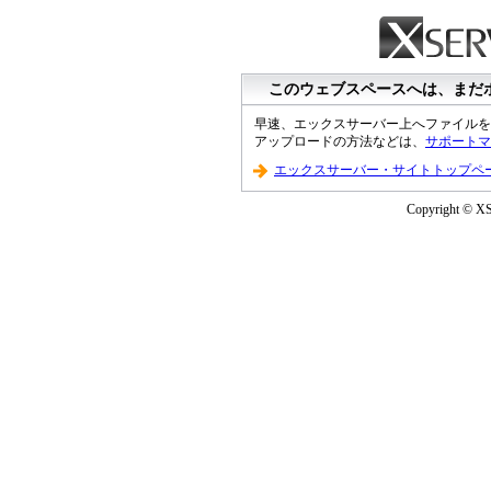
このウェブスペースへは、まだ
早速、エックスサーバー上へファイルを
アップロードの方法などは、
サポートマ
エックスサーバー・サイトトップペ
Copyright © XS